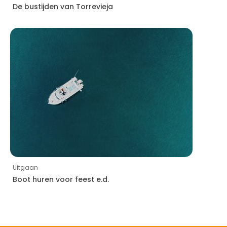
De bustijden van Torrevieja
Uitgaan
Boot huren voor feest e.d.