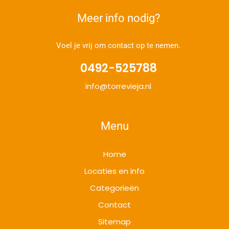
Meer info nodig?
Voel je vrij om contact op te nemen.
0492-525788
info@torrevieja.nl
Menu
Home
Locaties en info
Categorieën
Contact
Sitemap