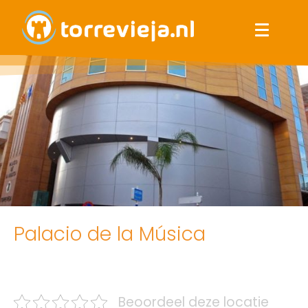
Palacio de la Música
Beoordeel deze locatie