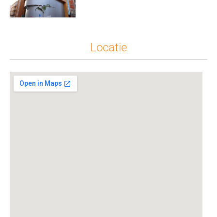
Locatie