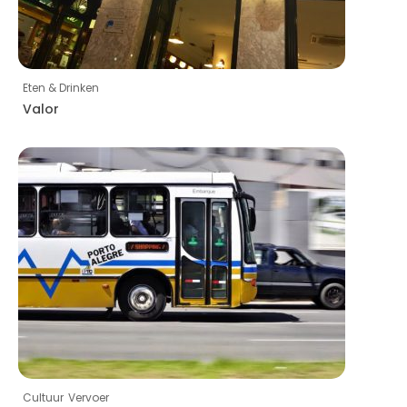
Eten & Drinken
Valor
Cultuur
Vervoer