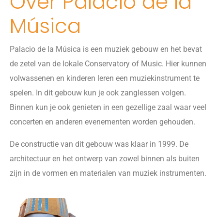
Over Palacio de la
Música
Palacio de la Música is een muziek gebouw en het bevat
de zetel van de lokale Conservatory of Music. Hier kunnen
volwassenen en kinderen leren een muziekinstrument te
spelen. In dit gebouw kun je ook zanglessen volgen.
Binnen kun je ook genieten in een gezellige zaal waar veel
concerten en anderen evenementen worden gehouden.
De constructie van dit gebouw was klaar in 1999. De
architectuur en het ontwerp van zowel binnen als buiten
zijn in de vormen en materialen van muziek instrumenten.