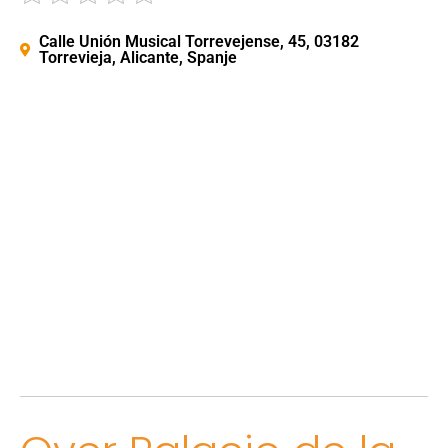
Calle Unión Musical Torrevejense, 45, 03182
Torrevieja, Alicante, Spanje