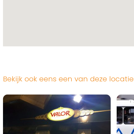
Bekijk ook eens een van deze locatie