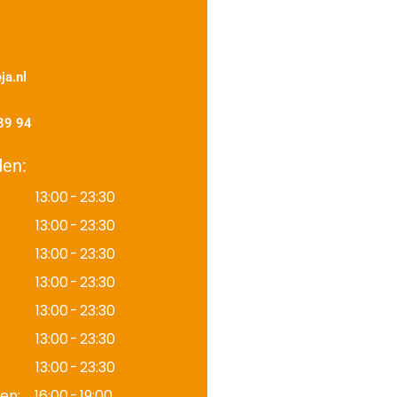
ja.nl
39 94
den:
13:00
-
23:30
13:00
-
23:30
13:00
-
23:30
13:00
-
23:30
13:00
-
23:30
13:00
-
23:30
13:00
-
23:30
en:
16:00
-
19:00