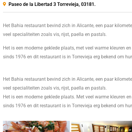
Paseo de la Libertad 3 Torrevieja, 03181.
Het Bahia restaurant bevind zich in Alicante, een paar kilomete
veel specialiteiten zoals vis, rijst, paella en pasta’s.
Het is een moderne geklede plaats, met veel warme kleuren en s
sinds 1976 en dit restaurant is in Torrevieja erg bekend om hu
Het Bahia restaurant bevind zich in Alicante, een paar kilomete
veel specialiteiten zoals vis, rijst, paella en pasta’s.
Het is een moderne geklede plaats. Met veel warme kleuren en s
sinds 1976 en dit restaurant is in Torrevieja erg bekend om hu