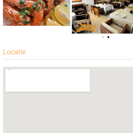
Locatie