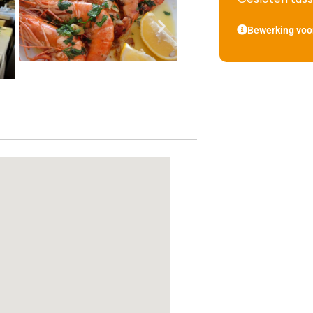
Bewerking voo