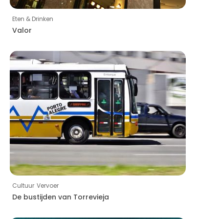
Eten & Drinken
Valor
Cultuur
Vervoer
De bustijden van Torrevieja