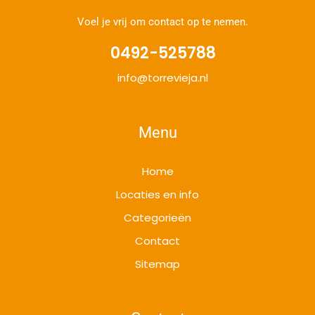
Voel je vrij om contact op te nemen.
0492-525788
info@torrevieja.nl
Menu
Home
Locaties en info
Categorieën
Contact
Sitemap