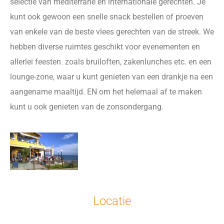
selectie van mediterrane en internationale gerechten. Je
kunt ook gewoon een snelle snack bestellen of proeven
van enkele van de beste vlees gerechten van de streek. We
hebben diverse ruimtes geschikt voor evenementen en
allerlei feesten. zoals bruiloften, zakenlunches etc. en een
lounge-zone, waar u kunt genieten van een drankje na een
aangename maaltijd. EN om het helemaal af te maken
kunt u ook genieten van de zonsondergang.
Locatie