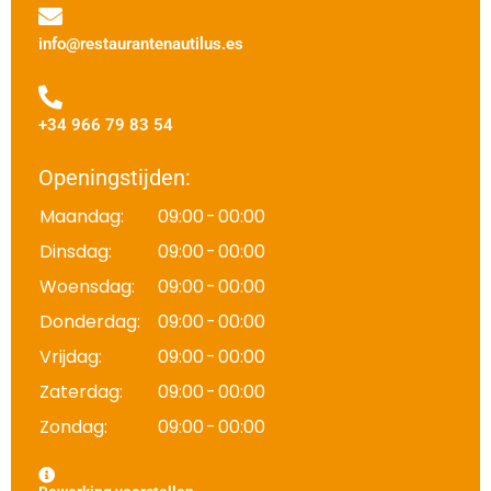
info@restaurantenautilus.es
+34 966 79 83 54
Openingstijden:
Maandag:
09:00
-
00:00
Dinsdag:
09:00
-
00:00
Woensdag:
09:00
-
00:00
Donderdag:
09:00
-
00:00
Vrijdag:
09:00
-
00:00
Zaterdag:
09:00
-
00:00
Zondag:
09:00
-
00:00