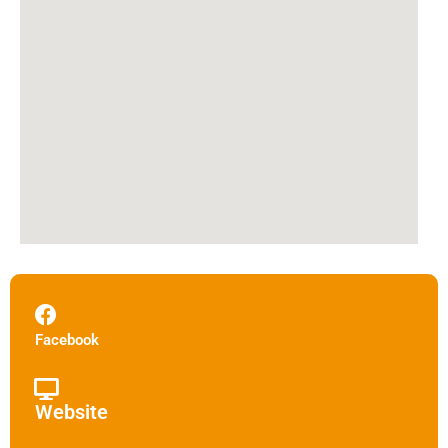
Facebook
Website