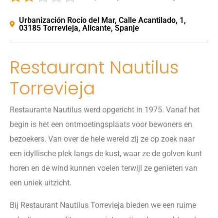
Urbanización Rocío del Mar, Calle Acantilado, 1,
03185 Torrevieja, Alicante, Spanje
Restaurant Nautilus
Torrevieja
Restaurante Nautilus werd opgericht in 1975. Vanaf het
begin is het een ontmoetingsplaats voor bewoners en
bezoekers. Van over de hele wereld zij ze op zoek naar
een idyllische plek langs de kust, waar ze de golven kunt
horen en de wind kunnen voelen terwijl ze genieten van
een uniek uitzicht.
Bij Restaurant Nautilus Torrevieja bieden we een ruime