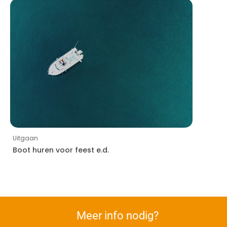
Uitgaan
Boot huren voor feest e.d.
Meer info nodig?