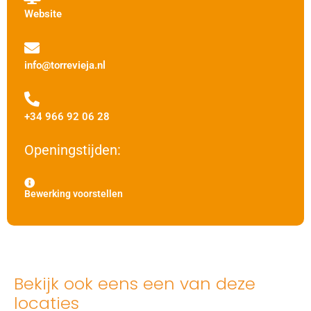
Website
info@torrevieja.nl
+34 966 92 06 28
Openingstijden:
Bewerking voorstellen
Bekijk ook eens een van deze
locaties