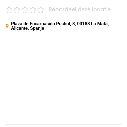
Beoordeel deze locatie
Plaza de Encarnación Puchol, 8, 03188 La Mata,
Alicante, Spanje