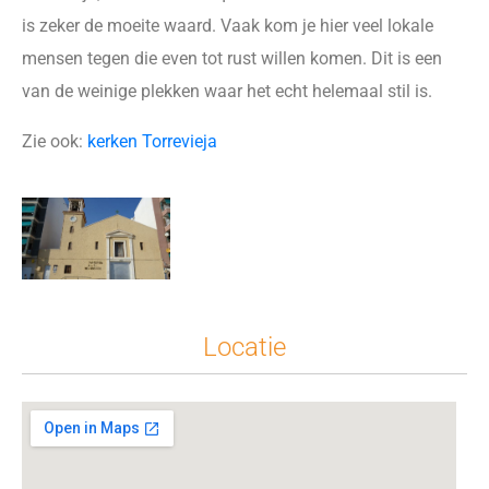
is zeker de moeite waard. Vaak kom je hier veel lokale
mensen tegen die even tot rust willen komen. Dit is een
van de weinige plekken waar het echt helemaal stil is.
Zie ook:
kerken Torrevieja
Locatie