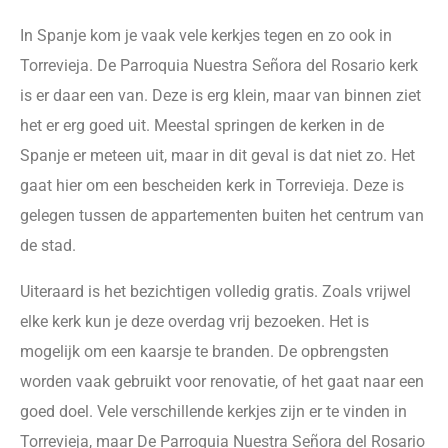
In Spanje kom je vaak vele kerkjes tegen en zo ook in
Torrevieja. De Parroquia Nuestra Señora del Rosario kerk
is er daar een van. Deze is erg klein, maar van binnen ziet
het er erg goed uit. Meestal springen de kerken in de
Spanje er meteen uit, maar in dit geval is dat niet zo. Het
gaat hier om een bescheiden kerk in Torrevieja. Deze is
gelegen tussen de appartementen buiten het centrum van
de stad.
Uiteraard is het bezichtigen volledig gratis. Zoals vrijwel
elke kerk kun je deze overdag vrij bezoeken. Het is
mogelijk om een kaarsje te branden. De opbrengsten
worden vaak gebruikt voor renovatie, of het gaat naar een
goed doel. Vele verschillende kerkjes zijn er te vinden in
Torrevieja, maar De Parroquia Nuestra Señora del Rosario