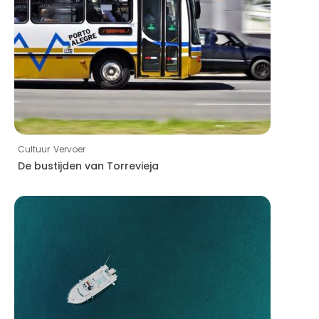
Cultuur
Vervoer
De bustijden van Torrevieja