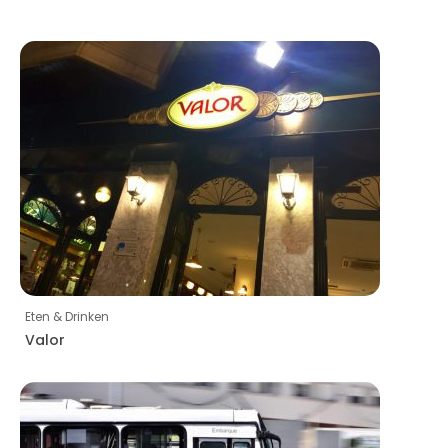
Eten & Drinken
Valor