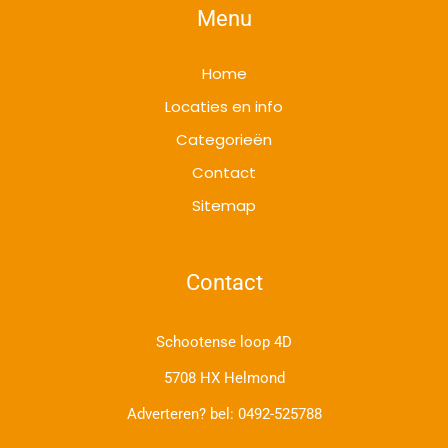
Menu
Home
Locaties en info
Categorieën
Contact
Sitemap
Contact
Schootense loop 4D
5708 HX Helmond
Adverteren? bel:
0492-525788